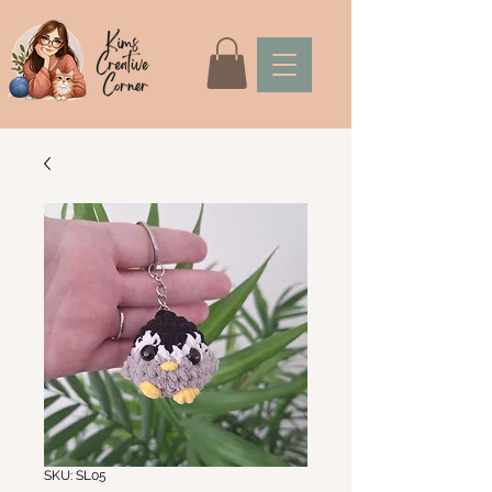
SKU: SL05