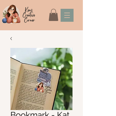
Bookmark - Kat