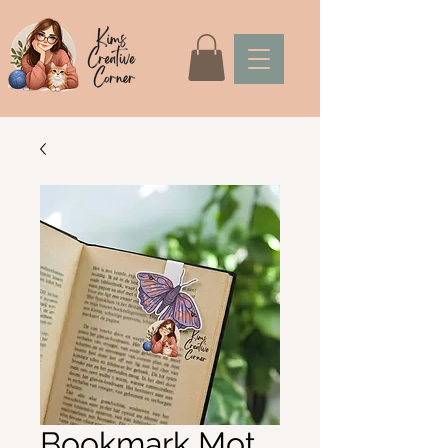
Bookmark Mot