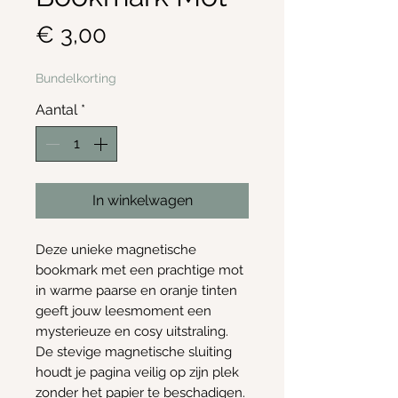
Prijs
€ 3,00
Bundelkorting
Aantal
*
In winkelwagen
Deze unieke magnetische
bookmark met een prachtige mot
in warme paarse en oranje tinten
geeft jouw leesmoment een
mysterieuze en cosy uitstraling.
De stevige magnetische sluiting
houdt je pagina veilig op zijn plek
zonder het papier te beschadigen.