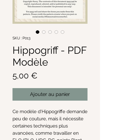
SKU : P013
Hippogriff - PDF
Modèle
Prix
5,00 €
Ajouter au panier
Ce modèle d'Hippogriffe demande
peu de couture, mais il nécessite
certaines techniques plus
avancées, comme travailler en