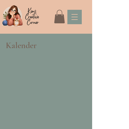
Kalender